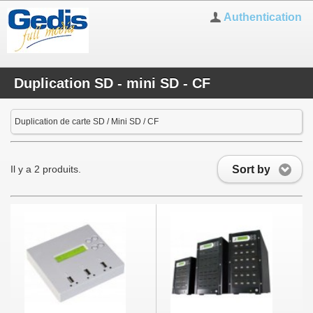
Authentication
Duplication SD - mini SD - CF
Duplication de carte SD / Mini SD / CF
Sort by
Il y a 2 produits.