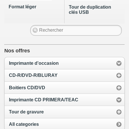
Format léger
Tour de duplication
clés USB
Nos offres
Imprimante d'occasion
CD-R/DVD-R/BLURAY
Boitiers CD/DVD
Imprimante CD PRIMERA/TEAC
Tour de gravure
All categories