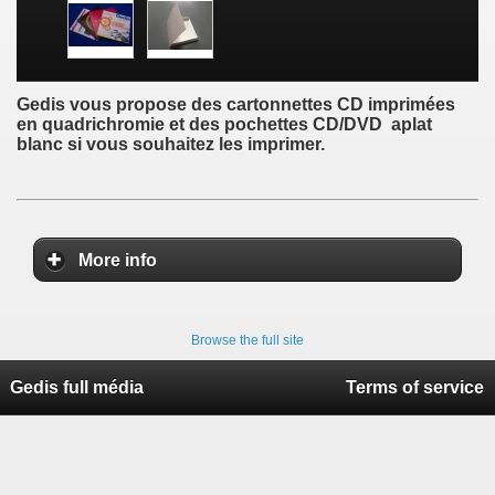
Gedis vous propose des cartonnettes CD imprimées
en quadrichromie et des pochettes CD/DVD aplat
blanc si vous souhaitez les imprimer.
More info
Browse the full site
Gedis full média
Terms of service